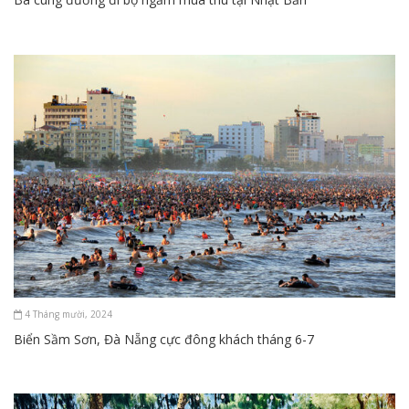
4 Tháng mười, 2024
Biển Sầm Sơn, Đà Nẵng cực đông khách tháng 6-7